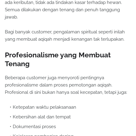
ada keributan, tidak ada tindakan kasar terhadap hewan.
Semua dilakukan dengan tenang dan penuh tanggung
jawab.
Bagi banyak customer, pengalaman spiritual seperti inilah
yang membuat aqiqah menjadi kenangan tak terlupakan.
Profesionalisme yang Membuat
Tenang
Beberapa customer juga menyoroti pentingnya
profesionalisme dalam proses pemotongan aqiqah.
Profesional di sini bukan hanya soal kecepatan, tetapi juga:
Ketepatan waktu pelaksanaan
Kebersihan alat dan tempat
Dokumentasi proses