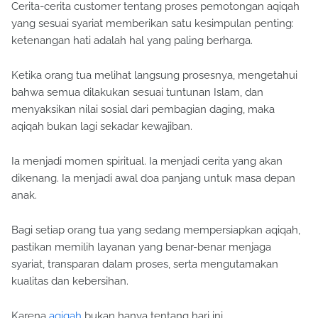
Cerita-cerita customer tentang proses pemotongan aqiqah
yang sesuai syariat memberikan satu kesimpulan penting:
ketenangan hati adalah hal yang paling berharga.
Ketika orang tua melihat langsung prosesnya, mengetahui
bahwa semua dilakukan sesuai tuntunan Islam, dan
menyaksikan nilai sosial dari pembagian daging, maka
aqiqah bukan lagi sekadar kewajiban.
Ia menjadi momen spiritual. Ia menjadi cerita yang akan
dikenang. Ia menjadi awal doa panjang untuk masa depan
anak.
Bagi setiap orang tua yang sedang mempersiapkan aqiqah,
pastikan memilih layanan yang benar-benar menjaga
syariat, transparan dalam proses, serta mengutamakan
kualitas dan kebersihan.
Karena
aqiqah
bukan hanya tentang hari ini.