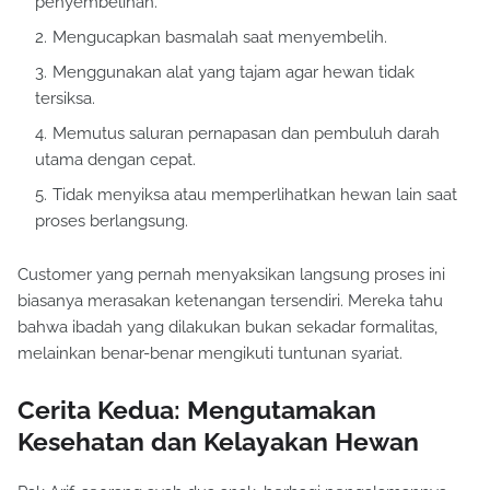
penyembelihan.
Mengucapkan basmalah saat menyembelih.
Menggunakan alat yang tajam agar hewan tidak
tersiksa.
Memutus saluran pernapasan dan pembuluh darah
utama dengan cepat.
Tidak menyiksa atau memperlihatkan hewan lain saat
proses berlangsung.
Customer yang pernah menyaksikan langsung proses ini
biasanya merasakan ketenangan tersendiri. Mereka tahu
bahwa ibadah yang dilakukan bukan sekadar formalitas,
melainkan benar-benar mengikuti tuntunan syariat.
Cerita Kedua: Mengutamakan
Kesehatan dan Kelayakan Hewan