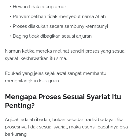
Hewan tidak cukup umur
Penyembelihan tidak menyebut nama Allah
Proses dilakukan secara sembunyi-sembunyi
Daging tidak dibagikan sesuai anjuran
Namun ketika mereka melihat sendiri proses yang sesuai
syariat, kekhawatiran itu sirna.
Edukasi yang jelas sejak awal sangat membantu
menghilangkan keraguan.
Mengapa Proses Sesuai Syariat Itu
Penting?
Aqiqah adalah ibadah, bukan sekadar tradisi budaya. Jika
prosesnya tidak sesuai syariat, maka esensi ibadahnya bisa
berkurang.