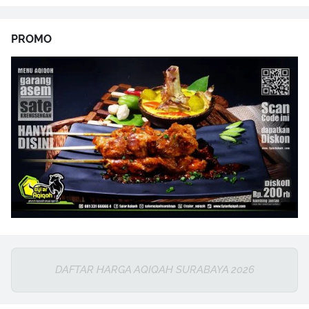
PROMO
DAFTAR HARGA AQIQAH SURABAYA 2026