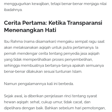
menggugurkan kewajiban, tetapi benar-benar menjaga nilai
ibadahnya.
Cerita Pertama: Ketika Transparansi
Menenangkan Hati
Ibu Rahma (nama disamarkan) mengaku sempat ragu saat
akan melaksanakan aqiqah untuk putra pertamanya. Ia
pernah mendengar cerita tentang penyedia jasa aqiqah
yang tidak memperlihatkan proses penyembelihan,
sehingga membuatnya bertanya-tanya apakah semuanya
benar-benar dilakukan sesuai tuntunan Islam.
Namun pengalamannya kali ini berbeda.
Sejak awal, ia diberikan penjelasan rinci tentang syarat
hewan aqiqah: sehat, cukup umur, tidak cacat, dan
dipelihara dengan baik. Bahkan sebelum hari pemotongan,