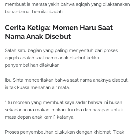
membuat ia merasa yakin bahwa aqiqah yang dilaksanakan
benar-benar bernilai ibadah.
Cerita Ketiga: Momen Haru Saat
Nama Anak Disebut
Salah satu bagian yang paling menyentuh dari proses
aqiqah adalah saat nama anak disebut ketika
penyembelihan dilakukan.
Ibu Sinta menceritakan bahwa saat nama anaknya disebut,
ia tak kuasa menahan air mata.
“Itu momen yang membuat saya sadar bahwa ini bukan
sekadar acara makan-makan. Ini doa dan harapan untuk
masa depan anak kami,” katanya.
Proses penyembelihan dilakukan dengan khidmat. Tidak