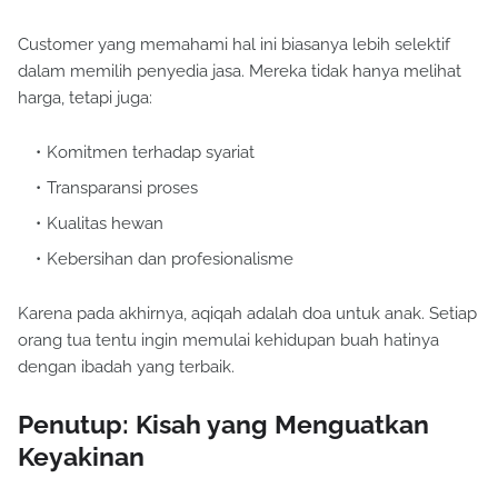
Customer yang memahami hal ini biasanya lebih selektif
dalam memilih penyedia jasa. Mereka tidak hanya melihat
harga, tetapi juga:
Komitmen terhadap syariat
Transparansi proses
Kualitas hewan
Kebersihan dan profesionalisme
Karena pada akhirnya, aqiqah adalah doa untuk anak. Setiap
orang tua tentu ingin memulai kehidupan buah hatinya
dengan ibadah yang terbaik.
Penutup: Kisah yang Menguatkan
Keyakinan