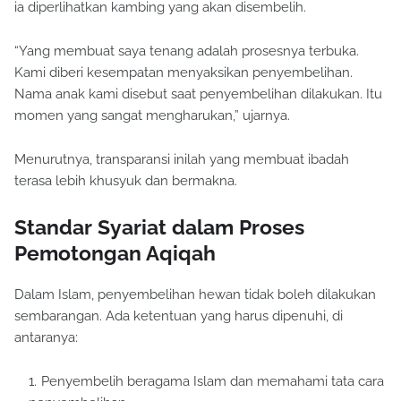
ia diperlihatkan kambing yang akan disembelih.
“Yang membuat saya tenang adalah prosesnya terbuka.
Kami diberi kesempatan menyaksikan penyembelihan.
Nama anak kami disebut saat penyembelihan dilakukan. Itu
momen yang sangat mengharukan,” ujarnya.
Menurutnya, transparansi inilah yang membuat ibadah
terasa lebih khusyuk dan bermakna.
Standar Syariat dalam Proses
Pemotongan Aqiqah
Dalam Islam, penyembelihan hewan tidak boleh dilakukan
sembarangan. Ada ketentuan yang harus dipenuhi, di
antaranya:
Penyembelih beragama Islam dan memahami tata cara