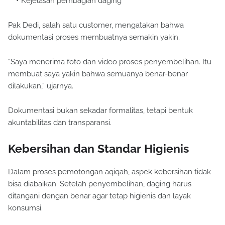
Kejelasan pembagian daging
Pak Dedi, salah satu customer, mengatakan bahwa
dokumentasi proses membuatnya semakin yakin.
“Saya menerima foto dan video proses penyembelihan. Itu
membuat saya yakin bahwa semuanya benar-benar
dilakukan,” ujarnya.
Dokumentasi bukan sekadar formalitas, tetapi bentuk
akuntabilitas dan transparansi.
Kebersihan dan Standar Higienis
Dalam proses pemotongan aqiqah, aspek kebersihan tidak
bisa diabaikan. Setelah penyembelihan, daging harus
ditangani dengan benar agar tetap higienis dan layak
konsumsi.