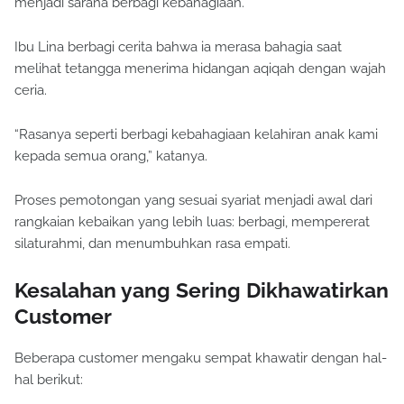
menjadi sarana berbagi kebahagiaan.
Ibu Lina berbagi cerita bahwa ia merasa bahagia saat
melihat tetangga menerima hidangan aqiqah dengan wajah
ceria.
“Rasanya seperti berbagi kebahagiaan kelahiran anak kami
kepada semua orang,” katanya.
Proses pemotongan yang sesuai syariat menjadi awal dari
rangkaian kebaikan yang lebih luas: berbagi, mempererat
silaturahmi, dan menumbuhkan rasa empati.
Kesalahan yang Sering Dikhawatirkan
Customer
Beberapa customer mengaku sempat khawatir dengan hal-
hal berikut: