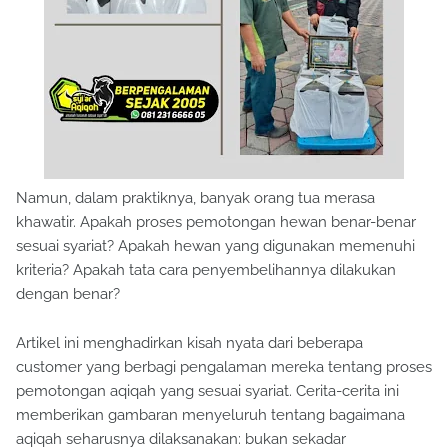
Namun, dalam praktiknya, banyak orang tua merasa
khawatir. Apakah proses pemotongan hewan benar-benar
sesuai syariat? Apakah hewan yang digunakan memenuhi
kriteria? Apakah tata cara penyembelihannya dilakukan
dengan benar?
Artikel ini menghadirkan kisah nyata dari beberapa
customer yang berbagi pengalaman mereka tentang proses
pemotongan aqiqah yang sesuai syariat. Cerita-cerita ini
memberikan gambaran menyeluruh tentang bagaimana
aqiqah seharusnya dilaksanakan: bukan sekadar