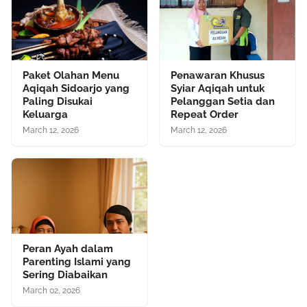
Paket Olahan Menu
Penawaran Khusus
Aqiqah Sidoarjo yang
Syiar Aqiqah untuk
Paling Disukai
Pelanggan Setia dan
Keluarga
Repeat Order
March 12, 2026
March 12, 2026
Peran Ayah dalam
Parenting Islami yang
Sering Diabaikan
March 02, 2026