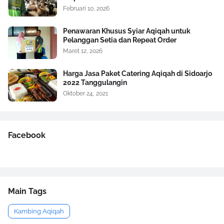
Februari 10, 2026
Penawaran Khusus Syiar Aqiqah untuk
Pelanggan Setia dan Repeat Order
Maret 12, 2026
Harga Jasa Paket Catering Aqiqah di Sidoarjo
2022 Tanggulangin
Oktober 24, 2021
Facebook
Main Tags
Kambing Aqiqah