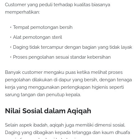
Customer yang peduli terhadap kualitas biasanya
memperhatikan:
Tempat pemotongan bersih
Alat pemotongan steril
Daging tidak tercampur dengan bagian yang tidak layak
Proses pengolahan sesuai standar kebersihan
Banyak customer mengaku puas ketika melihat proses
pengolahan dilakukan di dapur yang bersih, dengan tenaga
kerja yang menggunakan perlengkapan higienis seperti
sarung tangan dan penutup kepala.
Nilai Sosial dalam Aqiqah
Selain aspek ibadah, aqiqah juga memiliki dimensi sosial.
Daging yang dibagikan kepada tetangga dan kaum dhuafa