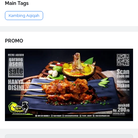
Main Tags
Kambing Aqiqah
PROMO