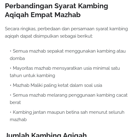
Perbandingan Syarat Kambing
Aqiqah Empat Mazhab
Secara ringkas, perbedaan dan persamaan syarat kambing
aqiqah dapat disimpulkan sebagai berikut:
Semua mazhab sepakat menggunakan kambing atau
domba
Mayoritas mazhab mensyaratkan usia minimal satu
tahun untuk kambing
Mazhab Maliki paling ketat dalam soal usia
Semua mazhab melarang penggunaan kambing cacat
berat
Kambing jantan maupun betina sah menurut seluruh
mazhab
Jumlah Kambing Aqiqah