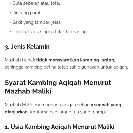
Buta sebelah atau total
Pincang parah
Sakit yang tampak jelas
Terlalu kurus hingga tidak berdaging
3. Jenis Kelamin
Mazhab Hanafi
tidak mensyaratkan kambing jantan
,
sehingga kambing betina tetap sah digunakan untuk aqiqah.
Syarat Kambing Aqiqah Menurut
Mazhab Maliki
Mazhab Maliki memandang aqiqah sebagai
sunnah yang
dianjurkan
, terutama bagi orang tua yang mampu.
1. Usia Kambing Aqiqah Menurut Maliki