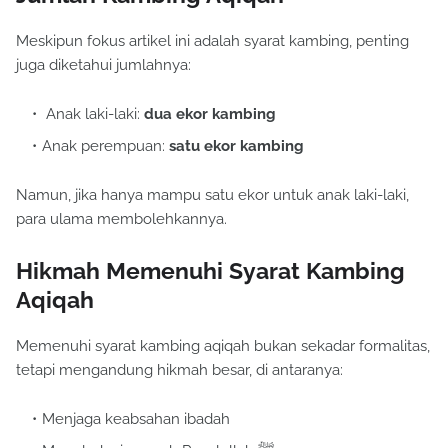
Meskipun fokus artikel ini adalah syarat kambing, penting
juga diketahui jumlahnya:
Anak laki-laki:
dua ekor kambing
Anak perempuan:
satu ekor kambing
Namun, jika hanya mampu satu ekor untuk anak laki-laki,
para ulama membolehkannya.
Hikmah Memenuhi Syarat Kambing
Aqiqah
Memenuhi syarat kambing aqiqah bukan sekadar formalitas,
tetapi mengandung hikmah besar, di antaranya:
Menjaga keabsahan ibadah