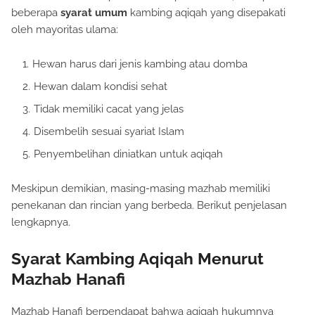
beberapa
syarat umum
kambing aqiqah yang disepakati
oleh mayoritas ulama:
Hewan harus dari jenis kambing atau domba
Hewan dalam kondisi sehat
Tidak memiliki cacat yang jelas
Disembelih sesuai syariat Islam
Penyembelihan diniatkan untuk aqiqah
Meskipun demikian, masing-masing mazhab memiliki
penekanan dan rincian yang berbeda. Berikut penjelasan
lengkapnya.
Syarat Kambing Aqiqah Menurut
Mazhab Hanafi
Mazhab Hanafi berpendapat bahwa aqiqah hukumnya