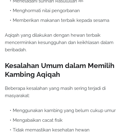
Meneladani sunnah Rasulullah ﷺ
Menghormati nilai pengorbanan
Memberikan makanan terbaik kepada sesama
Aqiqah yang dilakukan dengan hewan terbaik
mencerminkan kesungguhan dan keikhlasan dalam
beribadah.
Kesalahan Umum dalam Memilih
Kambing Aqiqah
Beberapa kesalahan yang masih sering terjadi di
masyarakat:
Menggunakan kambing yang belum cukup umur
Mengabaikan cacat fisik
Tidak memastikan kesehatan hewan