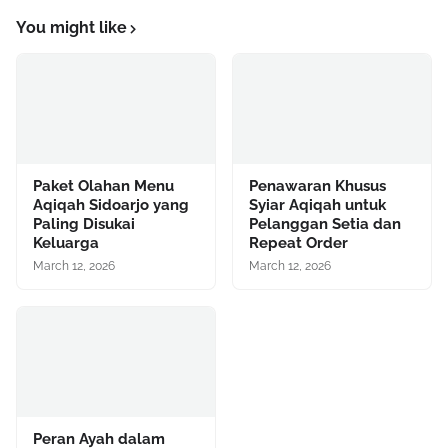
You might like
Paket Olahan Menu
Penawaran Khusus
Aqiqah Sidoarjo yang
Syiar Aqiqah untuk
Paling Disukai
Pelanggan Setia dan
Keluarga
Repeat Order
March 12, 2026
March 12, 2026
Peran Ayah dalam