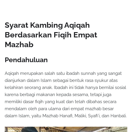
Syarat Kambing Aqiqah
Berdasarkan Fiqih Empat
Mazhab
Pendahuluan
Aqiqah merupakan salah satu ibadah sunnah yang sangat
dianjurkan dalam Islam sebagai bentuk rasa syukur atas
kelahiran seorang anak. Ibadah ini tidak hanya bernilai sosial
karena berbagi makanan kepada sesama, tetapi juga
memiliki dasar fiqih yang kuat dan telah dibahas secara
mendalam oleh para ulama dari empat mazhab besar
dalam Islam, yaitu Mazhab Hanafi, Maliki, Syafi’i, dan Hanbali.