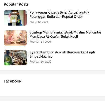
Popular Posts
Penawaran Khusus Syiar Aqiqah untuk
Pelanggan Setia dan Repeat Order
Maret 12, 2026
Strategi Membiasakan Anak Muslim Mencintai
Membaca Al-Qur’an Sejak Kecil
Februari 17, 2026
Syarat Kambing Aqiqah Berdasarkan Fiqih
Empat Mazhab
Februari 10, 2026
Facebook