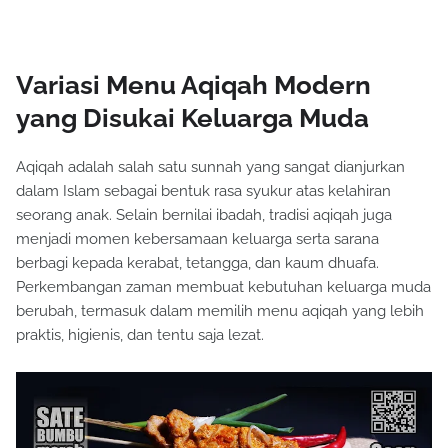
Variasi Menu Aqiqah Modern
yang Disukai Keluarga Muda
Aqiqah adalah salah satu sunnah yang sangat dianjurkan
dalam Islam sebagai bentuk rasa syukur atas kelahiran
seorang anak. Selain bernilai ibadah, tradisi aqiqah juga
menjadi momen kebersamaan keluarga serta sarana
berbagi kepada kerabat, tetangga, dan kaum dhuafa.
Perkembangan zaman membuat kebutuhan keluarga muda
berubah, termasuk dalam memilih menu aqiqah yang lebih
praktis, higienis, dan tentu saja lezat.