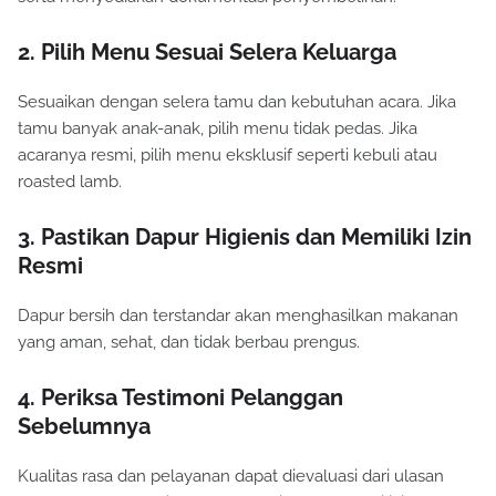
2. Pilih Menu Sesuai Selera Keluarga
Sesuaikan dengan selera tamu dan kebutuhan acara. Jika
tamu banyak anak-anak, pilih menu tidak pedas. Jika
acaranya resmi, pilih menu eksklusif seperti kebuli atau
roasted lamb.
3. Pastikan Dapur Higienis dan Memiliki Izin
Resmi
Dapur bersih dan terstandar akan menghasilkan makanan
yang aman, sehat, dan tidak berbau prengus.
4. Periksa Testimoni Pelanggan
Sebelumnya
Kualitas rasa dan pelayanan dapat dievaluasi dari ulasan