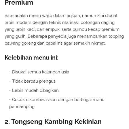
Premium
Sate adalah menu wajib dalam aqiqah, namun kini dibuat
lebih modern dengan teknik marinasi, potongan daging
yang lebih kecil dan empuk, serta bumbu kecap premium
yang gurih. Beberapa penyedia juga menambahkan topping
bawang goreng dan cabai iris agar semakin nikmat.
Kelebihan menu ini:
Disukai semua kalangan usia
Tidak berbau prengus
Lebih mudah dibagikan
Cocok dikombinasikan dengan berbagai menu
pendamping
2. Tongseng Kambing Kekinian