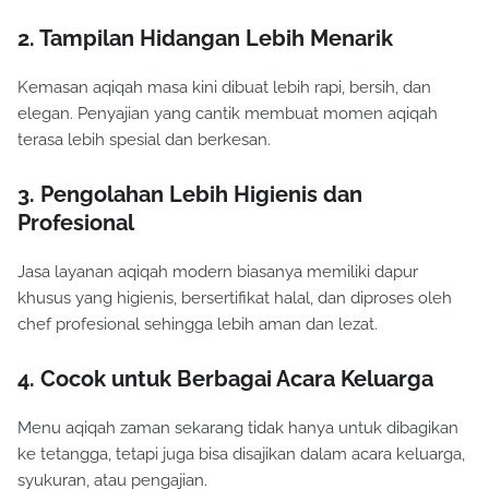
2. Tampilan Hidangan Lebih Menarik
Kemasan aqiqah masa kini dibuat lebih rapi, bersih, dan
elegan. Penyajian yang cantik membuat momen aqiqah
terasa lebih spesial dan berkesan.
3. Pengolahan Lebih Higienis dan
Profesional
Jasa layanan aqiqah modern biasanya memiliki dapur
khusus yang higienis, bersertifikat halal, dan diproses oleh
chef profesional sehingga lebih aman dan lezat.
4. Cocok untuk Berbagai Acara Keluarga
Menu aqiqah zaman sekarang tidak hanya untuk dibagikan
ke tetangga, tetapi juga bisa disajikan dalam acara keluarga,
syukuran, atau pengajian.