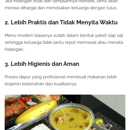
Jika hidangan lezat dan tampilannya menarik, tamu akan
merasa dihargai dan mendoakan keluarga dengan tulus.
2. Lebih Praktis dan Tidak Menyita Waktu
Menu modern biasanya sudah dalam bentuk paket siap saji
sehingga keluarga tidak perlu repot memasak atau menata
hidangan.
3. Lebih Higienis dan Aman
Proses dapur yang profesional membuat makanan lebih
terjamin kebersihan dan kualitasnya.