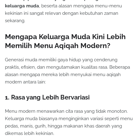
keluarga muda
, beserta alasan mengapa menu-menu
kekinian ini sangat relevan dengan kebutuhan zaman
sekarang.
Mengapa Keluarga Muda Kini Lebih
Memilih Menu Aqiqah Modern?
Generasi muda memiliki gaya hidup yang cenderung
praktis, efisien, dan mengutamakan kualitas rasa. Beberapa
alasan mengapa mereka lebih menyukai menu aqiqah
modern antara lain:
1. Rasa yang Lebih Bervariasi
Menu modern menawarkan cita rasa yang tidak monoton.
Keluarga muda biasanya menginginkan variasi seperti menu
pedas, manis, gurih, hingga makanan khas daerah yang
dikemas lebih kekinian.