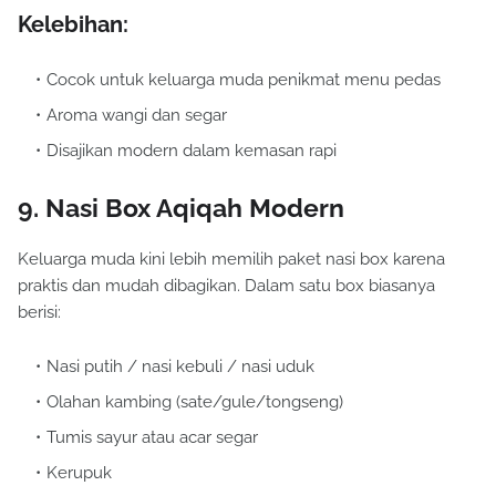
Kelebihan:
Cocok untuk keluarga muda penikmat menu pedas
Aroma wangi dan segar
Disajikan modern dalam kemasan rapi
9. Nasi Box Aqiqah Modern
Keluarga muda kini lebih memilih paket nasi box karena
praktis dan mudah dibagikan. Dalam satu box biasanya
berisi:
Nasi putih / nasi kebuli / nasi uduk
Olahan kambing (sate/gule/tongseng)
Tumis sayur atau acar segar
Kerupuk