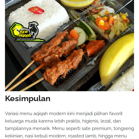
Kesimpulan
Variasi menu aqiqah modern kini menjadi pilihan favorit
keluarga muda karena lebih praktis, higienis, lezat, dan
tampilannya menarik. Menu seperti sate premium, tongseng
kekinian, nasi kebuli modern, roasted lamb, hingga menu