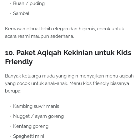
Buah / puding
Sambal
Kemasan dibuat lebih elegan dan higienis, cocok untuk
acara resmi maupun sederhana.
10. Paket Aqiqah Kekinian untuk Kids
Friendly
Banyak keluarga muda yang ingin menyajikan menu aqiqah
yang cocok untuk anak-anak. Menu kids friendly biasanya
berupa:
Kambing suwir manis
Nugget / ayam goreng
Kentang goreng
Spaghetti mini