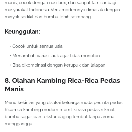
manis, cocok dengan nasi box, dan sangat familiar bagi
masyarakat Indonesia. Versi modernnya dimasak dengan
minyak sedikit dan bumbu lebih seimbang.
Keunggulan:
Cocok untuk semua usia
Menambah variasi lauk agar tidak monoton
Bisa dikombinasi dengan kerupuk dan lalapan
8. Olahan Kambing Rica-Rica Pedas
Manis
Menu kekinian yang disukai keluarga muda pecinta pedas.
Rica-rica kambing modern memiliki rasa pedas nikmat,
bumbu segar, dan tekstur daging lembut tanpa aroma
mengganggu.