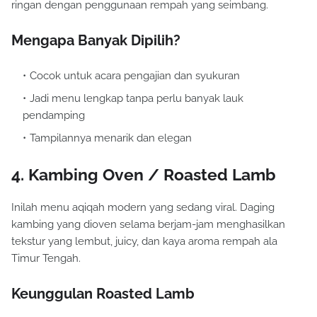
ringan dengan penggunaan rempah yang seimbang.
Mengapa Banyak Dipilih?
Cocok untuk acara pengajian dan syukuran
Jadi menu lengkap tanpa perlu banyak lauk
pendamping
Tampilannya menarik dan elegan
4. Kambing Oven / Roasted Lamb
Inilah menu aqiqah modern yang sedang viral. Daging
kambing yang dioven selama berjam-jam menghasilkan
tekstur yang lembut, juicy, dan kaya aroma rempah ala
Timur Tengah.
Keunggulan Roasted Lamb