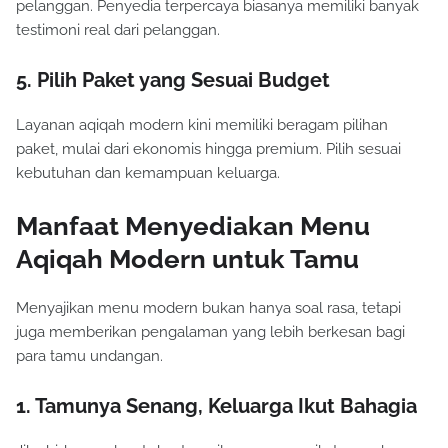
pelanggan. Penyedia terpercaya biasanya memiliki banyak
testimoni real dari pelanggan.
5. Pilih Paket yang Sesuai Budget
Layanan aqiqah modern kini memiliki beragam pilihan
paket, mulai dari ekonomis hingga premium. Pilih sesuai
kebutuhan dan kemampuan keluarga.
Manfaat Menyediakan Menu
Aqiqah Modern untuk Tamu
Menyajikan menu modern bukan hanya soal rasa, tetapi
juga memberikan pengalaman yang lebih berkesan bagi
para tamu undangan.
1. Tamunya Senang, Keluarga Ikut Bahagia