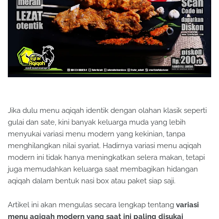
Jika dulu menu aqiqah identik dengan olahan klasik seperti
gulai dan sate, kini banyak keluarga muda yang lebih
menyukai variasi menu modern yang kekinian, tanpa
menghilangkan nilai syariat. Hadirnya variasi menu aqiqah
modern ini tidak hanya meningkatkan selera makan, tetapi
juga memudahkan keluarga saat membagikan hidangan
aqiqah dalam bentuk nasi box atau paket siap saji.
Artikel ini akan mengulas secara lengkap tentang
variasi
menu aqiqah modern yang saat ini paling disukai