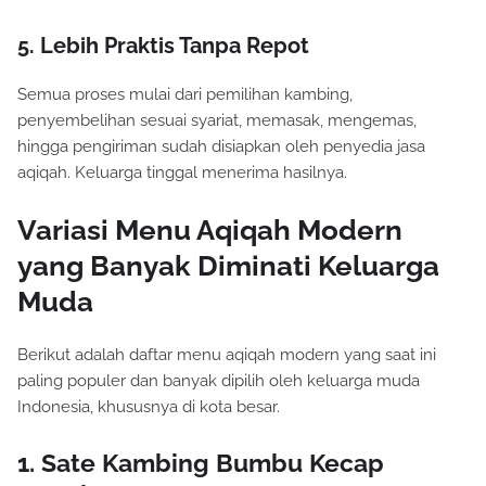
5. Lebih Praktis Tanpa Repot
Semua proses mulai dari pemilihan kambing,
penyembelihan sesuai syariat, memasak, mengemas,
hingga pengiriman sudah disiapkan oleh penyedia jasa
aqiqah. Keluarga tinggal menerima hasilnya.
Variasi Menu Aqiqah Modern
yang Banyak Diminati Keluarga
Muda
Berikut adalah daftar menu aqiqah modern yang saat ini
paling populer dan banyak dipilih oleh keluarga muda
Indonesia, khususnya di kota besar.
1. Sate Kambing Bumbu Kecap