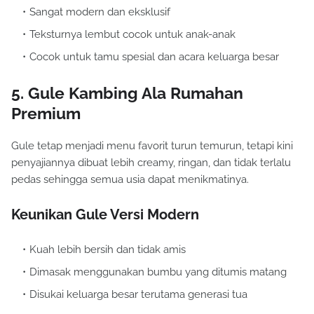
Sangat modern dan eksklusif
Teksturnya lembut cocok untuk anak-anak
Cocok untuk tamu spesial dan acara keluarga besar
5. Gule Kambing Ala Rumahan
Premium
Gule tetap menjadi menu favorit turun temurun, tetapi kini
penyajiannya dibuat lebih creamy, ringan, dan tidak terlalu
pedas sehingga semua usia dapat menikmatinya.
Keunikan Gule Versi Modern
Kuah lebih bersih dan tidak amis
Dimasak menggunakan bumbu yang ditumis matang
Disukai keluarga besar terutama generasi tua