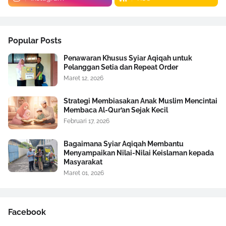
Popular Posts
Penawaran Khusus Syiar Aqiqah untuk
Pelanggan Setia dan Repeat Order
Maret 12, 2026
Strategi Membiasakan Anak Muslim Mencintai
Membaca Al-Qur’an Sejak Kecil
Februari 17, 2026
Bagaimana Syiar Aqiqah Membantu
Menyampaikan Nilai-Nilai Keislaman kepada
Masyarakat
Maret 01, 2026
Facebook