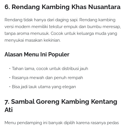
6. Rendang Kambing Khas Nusantara
Rendang tidak hanya dari daging sapi. Rendang kambing
versi modern memiliki tekstur empuk dan bumbu meresap,
tanpa aroma menusuk. Cocok untuk keluarga muda yang
menyukai masakan kekinian.
Alasan Menu Ini Populer
Tahan lama, cocok untuk distribusi jauh
Rasanya mewah dan penuh rempah
Bisa jadi lauk utama yang elegan
7. Sambal Goreng Kambing Kentang
Ati
Menu pendamping ini banyak dipilih karena rasanya pedas