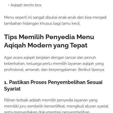
Aqiqah bento box
Menu seperti ini sangat disukai anak-anak dan bisa menjadi
tambahan hidangan khusus bagi tamu kecil.
Tips Memilih Penyedia Menu
Aqiqah Modern yang Tepat
Agar acara aqiqah berjalan dengan lancar dan penuh
keberkahan, keluarga perlu memilih layanan aqiqah yang
profesional, amanah, dan berpengalaman. Berikut tipsnya:
1. Pastikan Proses Penyembelihan Sesuai
Syariat
Pilihan terbaik adalah memilih penyedia layanan yang
memiliki juru sembelih bersertifikat, mengikuti aturan syariat,
serta menyediakan dokumentasi penyembelihan.