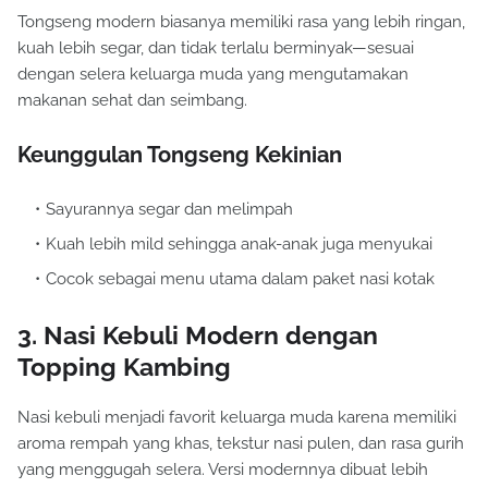
Tongseng modern biasanya memiliki rasa yang lebih ringan,
kuah lebih segar, dan tidak terlalu berminyak—sesuai
dengan selera keluarga muda yang mengutamakan
makanan sehat dan seimbang.
Keunggulan Tongseng Kekinian
Sayurannya segar dan melimpah
Kuah lebih mild sehingga anak-anak juga menyukai
Cocok sebagai menu utama dalam paket nasi kotak
3. Nasi Kebuli Modern dengan
Topping Kambing
Nasi kebuli menjadi favorit keluarga muda karena memiliki
aroma rempah yang khas, tekstur nasi pulen, dan rasa gurih
yang menggugah selera. Versi modernnya dibuat lebih