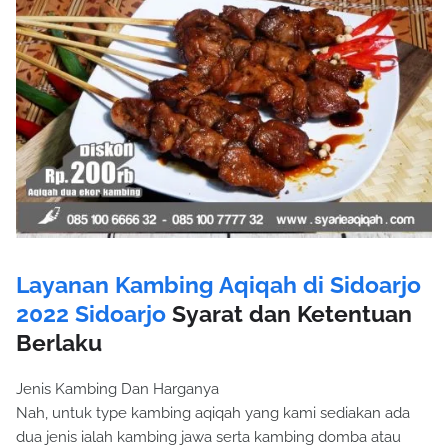
Layanan Kambing Aqiqah di Sidoarjo
2022 Sidoarjo
Syarat dan Ketentuan
Berlaku
Jenis Kambing Dan Harganya
Nah, untuk type kambing aqiqah yang kami sediakan ada
dua jenis ialah kambing jawa serta kambing domba atau