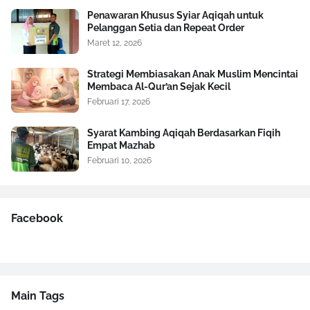
Penawaran Khusus Syiar Aqiqah untuk
Pelanggan Setia dan Repeat Order
Maret 12, 2026
Strategi Membiasakan Anak Muslim Mencintai
Membaca Al-Qur’an Sejak Kecil
Februari 17, 2026
Syarat Kambing Aqiqah Berdasarkan Fiqih
Empat Mazhab
Februari 10, 2026
Facebook
Main Tags