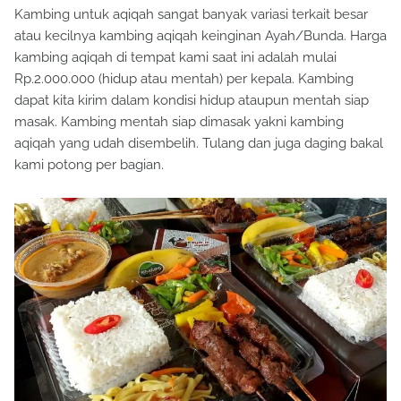
Kambing untuk aqiqah sangat banyak variasi terkait besar
atau kecilnya kambing aqiqah keinginan Ayah/Bunda. Harga
kambing aqiqah di tempat kami saat ini adalah mulai
Rp.2.000.000 (hidup atau mentah) per kepala. Kambing
dapat kita kirim dalam kondisi hidup ataupun mentah siap
masak. Kambing mentah siap dimasak yakni kambing
aqiqah yang udah disembelih. Tulang dan juga daging bakal
kami potong per bagian.