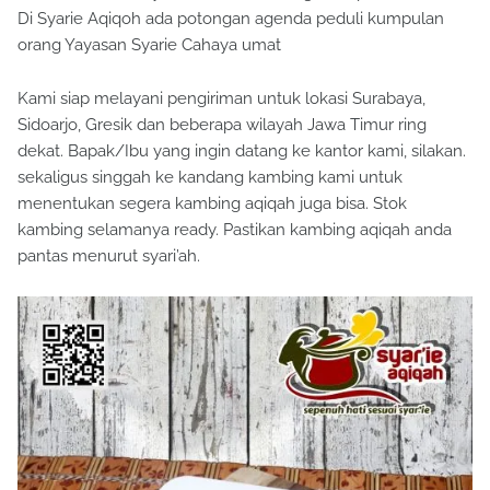
Di Syarie Aqiqoh ada potongan agenda peduli kumpulan
orang Yayasan Syarie Cahaya umat
Kami siap melayani pengiriman untuk lokasi Surabaya,
Sidoarjo, Gresik dan beberapa wilayah Jawa Timur ring
dekat. Bapak/Ibu yang ingin datang ke kantor kami, silakan.
sekaligus singgah ke kandang kambing kami untuk
menentukan segera kambing aqiqah juga bisa. Stok
kambing selamanya ready. Pastikan kambing aqiqah anda
pantas menurut syari’ah.