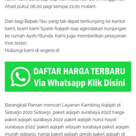
Ahad pukul 06.00 pagi sampai 21.00 malam.
Dan bagi Bapak/Ibu yang tak dapat berkunjung ke kantor
kami, team kami Syarie Aqiqoh siap agendakan kunjungan
ke rumah Ayah/Bunda. Kami juga memberikan pelayanan
free tester.
Hubungi kami di segera di
Barangkali Paman mencari Layanan Kambing Aqiqah di
Sidoarjo 2022 Sidoarjo. paket aqiqah surabaya 2022 harga
paket aqiqah surabaya 2022 paket aqiqah nurul hayat
surabaya 2022. paket aqiqah wilayah surabaya paket aqiqah
murah sidoarjo. harga paket aqiqah gresik paket aqiqah di