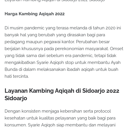
Harga Kambing Aqiqah 2022
Di musim pandemic yang terasa melanda di tahun 2020 ini
banyak hal yang berubah yang dirasakan bagi para
pedagang maupun pegawai kantor. Perubahan besar
berjalan khususnya pada perekonomian masyarakat. Omset
yang tidak sama dari sebelum era pandemic, tetapi tidak
mengakibatkan Syarie Aqiqoh stop untuk membantu Ayah
Bunda di dalam melaksanakan ibadah aqiqah untuk buah
hati tercinta.
Layanan Kambing Aqiqah di Sidoarjo 2022
Sidoarjo
Dengan konsisten menjaga kebersihan serta protocol
kesehatan untuk kualitas pelayanan yang baik bagi para
konsumen. Syarie Aqiqoh siap membantu dan melayani