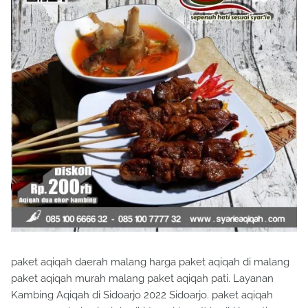
paket aqiqah daerah malang harga paket aqiqah di malang
paket aqiqah murah malang paket aqiqah pati. Layanan
Kambing Aqiqah di Sidoarjo 2022 Sidoarjo. paket aqiqah