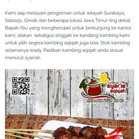
Kami siap melayani pengiriman untuk wilayah Surabaya,
Sidoarjo, Gresik dan beberapa lokasi Jawa Timur ring dekat.
Bapak/Ibu yang menghendaki untuk berkunjung ke kantor
kami, silakan. sekaligus singgah ke kandang kambing kami
untuk pilih segera kambing aqiqah juga bisa. Stok kambing
selamanya ready. Pastikan kambing aqiqah anda sesuai
menurut syari’ah.