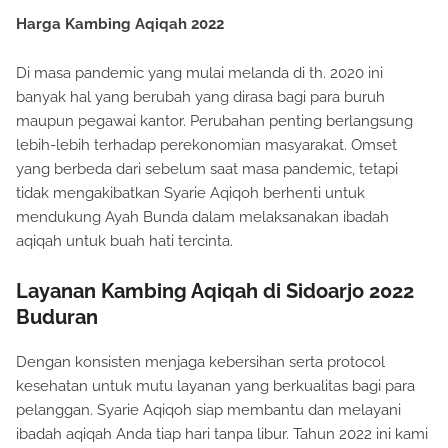
Harga Kambing Aqiqah 2022
Di masa pandemic yang mulai melanda di th. 2020 ini
banyak hal yang berubah yang dirasa bagi para buruh
maupun pegawai kantor. Perubahan penting berlangsung
lebih-lebih terhadap perekonomian masyarakat. Omset
yang berbeda dari sebelum saat masa pandemic, tetapi
tidak mengakibatkan Syarie Aqiqoh berhenti untuk
mendukung Ayah Bunda dalam melaksanakan ibadah
aqiqah untuk buah hati tercinta.
Layanan Kambing Aqiqah di Sidoarjo 2022
Buduran
Dengan konsisten menjaga kebersihan serta protocol
kesehatan untuk mutu layanan yang berkualitas bagi para
pelanggan. Syarie Aqiqoh siap membantu dan melayani
ibadah aqiqah Anda tiap hari tanpa libur. Tahun 2022 ini kami