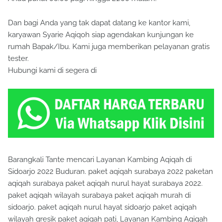
Dan bagi Anda yang tak dapat datang ke kantor kami,
karyawan Syarie Aqiqoh siap agendakan kunjungan ke
rumah Bapak/Ibu. Kami juga memberikan pelayanan gratis
tester.
Hubungi kami di segera di
Barangkali Tante mencari Layanan Kambing Aqiqah di
Sidoarjo 2022 Buduran. paket aqiqah surabaya 2022 paketan
aqiqah surabaya paket aqiqah nurul hayat surabaya 2022.
paket aqiqah wilayah surabaya paket aqiqah murah di
sidoarjo. paket aqiqah nurul hayat sidoarjo paket aqiqah
wilayah gresik paket aqiqah pati, Layanan Kambing Aqiqah