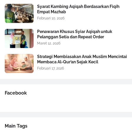
Syarat Kambing Aqiqah Berdasarkan Fiqih
Empat Mazhab
Februari 10, 2026
Penawaran Khusus Syiar Aqiqah untuk
Pelanggan Setia dan Repeat Order
Maret 12, 2026
Strategi Membiasakan Anak Muslim Mencintai
Membaca Al-Qur’an Sejak Kecil
Februari 17, 2026
Facebook
Main Tags