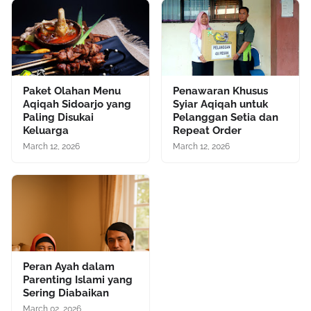
Paket Olahan Menu
Penawaran Khusus
Aqiqah Sidoarjo yang
Syiar Aqiqah untuk
Paling Disukai
Pelanggan Setia dan
Keluarga
Repeat Order
March 12, 2026
March 12, 2026
Peran Ayah dalam
Parenting Islami yang
Sering Diabaikan
March 02, 2026