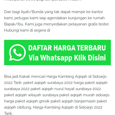
Dan bagi Ayah/Bunda yang tak dapat mampir ke kantor
kami, petugas kami siap agendakan kunjungan ke rumah
Bapak/Ibu. Kami juga menyediakan pelayanan gratis tester.
Hubungi kami di segera di
Bisa jadi Kakak mencari Harga Kambing Aqiqah di Sidoarjo
2022 Tarik. paket aqiqah surabaya 2022 harga paket aqiqah
surabaya 2022 paket aqiqah nurul hayat surabaya 2022.
paket aqiqah wilayah surabaya paket aqiqah murah sidoarjo.
harga paket aqiqah gresik paket aqiqah banjarmasin paket
aqiqah cibitung, Harga Kambing Aqiqah di Sidoarjo 2022
Tarik.