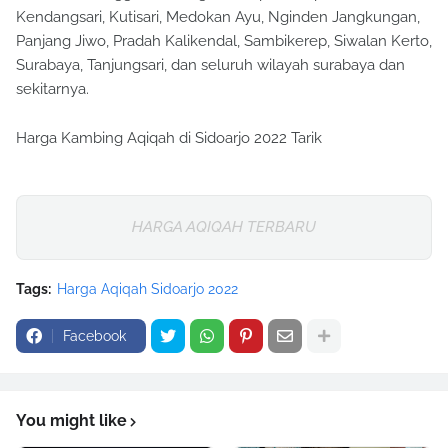
Kendangsari, Kutisari, Medokan Ayu, Nginden Jangkungan,
Panjang Jiwo, Pradah Kalikendal, Sambikerep, Siwalan Kerto,
Surabaya, Tanjungsari, dan seluruh wilayah surabaya dan
sekitarnya.
Harga Kambing Aqiqah di Sidoarjo 2022 Tarik
HARGA AQIQAH TERBARU
Tags:
Harga Aqiqah Sidoarjo 2022
Facebook
You might like