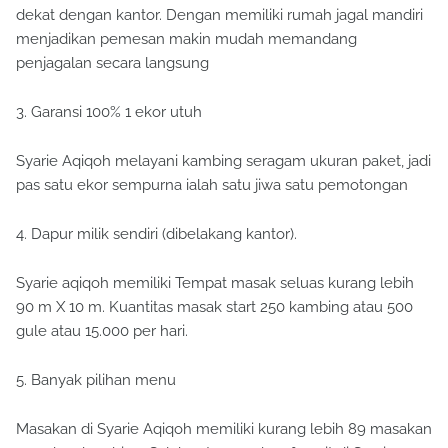
dekat dengan kantor. Dengan memiliki rumah jagal mandiri
menjadikan pemesan makin mudah memandang
penjagalan secara langsung
3. Garansi 100% 1 ekor utuh
Syarie Aqiqoh melayani kambing seragam ukuran paket, jadi
pas satu ekor sempurna ialah satu jiwa satu pemotongan
4. Dapur milik sendiri (dibelakang kantor).
Syarie aqiqoh memiliki Tempat masak seluas kurang lebih
90 m X 10 m. Kuantitas masak start 250 kambing atau 500
gule atau 15.000 per hari.
5. Banyak pilihan menu
Masakan di Syarie Aqiqoh memiliki kurang lebih 89 masakan