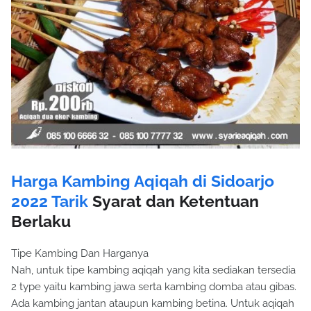
Harga Kambing Aqiqah di Sidoarjo
2022 Tarik
Syarat dan Ketentuan
Berlaku
Tipe Kambing Dan Harganya
Nah, untuk tipe kambing aqiqah yang kita sediakan tersedia
2 type yaitu kambing jawa serta kambing domba atau gibas.
Ada kambing jantan ataupun kambing betina. Untuk aqiqah