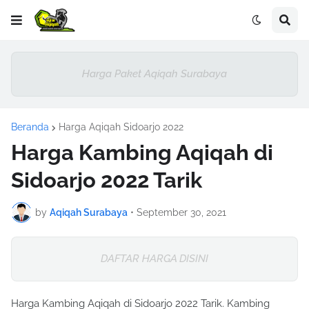
Harga Paket Aqiqah Surabaya
Beranda
Harga Aqiqah Sidoarjo 2022
Harga Kambing Aqiqah di
Sidoarjo 2022 Tarik
by
Aqiqah Surabaya
•
September 30, 2021
DAFTAR HARGA DISINI
Harga Kambing Aqiqah di Sidoarjo 2022 Tarik. Kambing