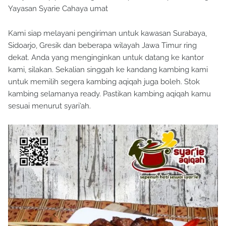
Yayasan Syarie Cahaya umat
Kami siap melayani pengiriman untuk kawasan Surabaya,
Sidoarjo, Gresik dan beberapa wilayah Jawa Timur ring
dekat. Anda yang menginginkan untuk datang ke kantor
kami, silakan. Sekalian singgah ke kandang kambing kami
untuk memilih segera kambing aqiqah juga boleh. Stok
kambing selamanya ready. Pastikan kambing aqiqah kamu
sesuai menurut syari’ah.