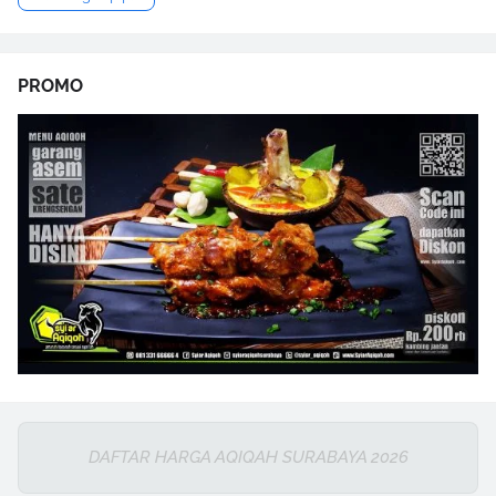
PROMO
DAFTAR HARGA AQIQAH SURABAYA 2026