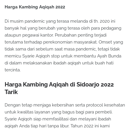
Harga Kambing Aqiqah 2022
Di musim pandemic yang terasa melanda di th. 2020 ini
banyak hal yang berubah yang terasa oleh para pedagang
ataupun pegawai kantor. Perubahan penting terjadi
terutama terhadap perekonomian masyarakat. Omset yang
tidak sama dari sebelum saat masa pandemic, tetapi tidak
memicu Syarie Aqiqoh stop untuk membantu Ayah Bunda
di dalam melaksanakan ibadah aqiqah untuk buah hati
tercinta.
Harga Kambing Aqiqah di Sidoarjo 2022
Tarik
Dengan tetap menjaga kebersihan serta protocol kesehatan
untuk kwalitas layanan yang bagus bagi para pembeli.
Syarie Aqiqoh siap memfasilitasi dan melayani ibadah
aqiqah Anda tiap hari tanpa libur. Tahun 2022 ini kami